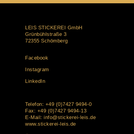
LEIS STICKEREI GmbH
Grünbühlstraße 3
72355 Schömberg
Facebook
Instagram
LinkedIn
Telefon: +49 (0)7427 9494-0
Fax: +49 (0)7427 9494-13
E-Mail: info@stickerei-leis.de
www.stickerei-leis.de