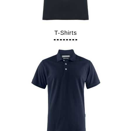
T-Shirts